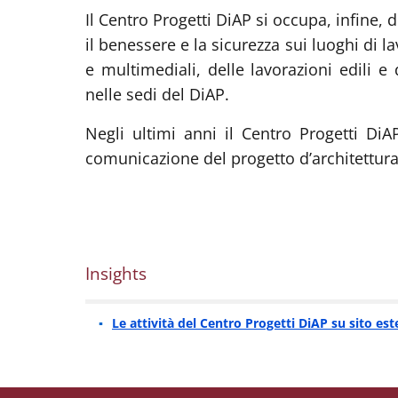
Il Centro Progetti DiAP si occupa, infine, 
il benessere e la sicurezza sui luoghi di l
e multimediali, delle lavorazioni edili e 
nelle sedi del DiAP.
Negli ultimi anni il Centro Progetti DiA
comunicazione del progetto d’architettura e
Insights
Le attività del Centro Progetti DiAP su sito es