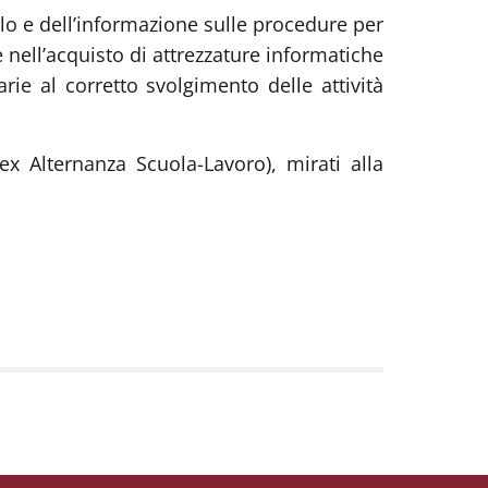
ollo e dell’informazione sulle procedure per
e nell’acquisto di attrezzature informatiche
arie al corretto svolgimento delle attività
ex Alternanza Scuola-Lavoro), mirati alla