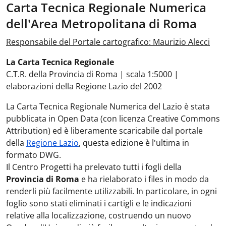
Carta Tecnica Regionale Numerica
dell'Area Metropolitana di Roma
Responsabile del Portale cartografico: Maurizio Alecci
La Carta Tecnica Regionale
C.T.R. della Provincia di Roma | scala 1:5000 |
elaborazioni della Regione Lazio del 2002
La Carta Tecnica Regionale Numerica del Lazio è stata
pubblicata in Open Data (con licenza Creative Commons
Attribution) ed è liberamente scaricabile dal portale
della
Regione Lazio
, questa edizione è l'ultima in
formato DWG.
Il Centro Progetti ha prelevato tutti i fogli della
Provincia di Roma
e ha rielaborato i files in modo da
renderli più facilmente utilizzabili. In particolare, in ogni
foglio sono stati eliminati i cartigli e le indicazioni
relative alla localizzazione, costruendo un nuovo