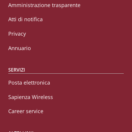
Amministrazione trasparente
Atti di notifica
Privacy
Annuario
SERVIZI
Posta elettronica
Sapienza Wireless
Career service