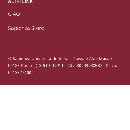
ALTRI LINK
CIAO
Sapienza Store
© Sapienza Università di Roma - Piazzale Aldo Moro 5,
00185 Roma - (+39) 06 49911 - C.F.: 80209930587 - P. Iva:
02133771002