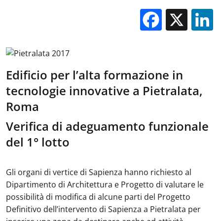
Facebo
X
Edificio per l’alta formazione in
tecnologie innovative a Pietralata,
Roma
Verifica di adeguamento funzionale
del 1° lotto
Gli organi di vertice di Sapienza hanno richiesto al
Dipartimento di Architettura e Progetto di valutare le
possibilità di modifica di alcune parti del Progetto
Definitivo dell’intervento di Sapienza a Pietralata per