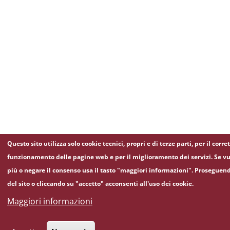
Questo sito utilizza solo cookie tecnici, propri e di terze parti, per il corre
funzionamento delle pagine web e per il miglioramento dei servizi. Se vu
più o negare il consenso usa il tasto "maggiori informazioni". Proseguen
del sito o cliccando su "accetto" acconsenti all'uso dei cookie.
Maggiori informazioni