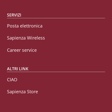
SERVIZI
Posta elettronica
Sapienza Wireless
Career service
ALTRI LINK
CIAO
Sapienza Store